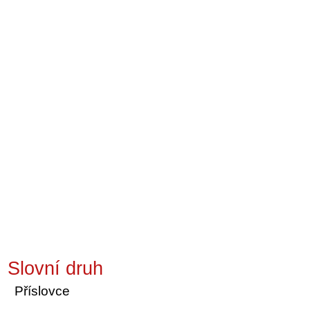
Slovní druh
Příslovce