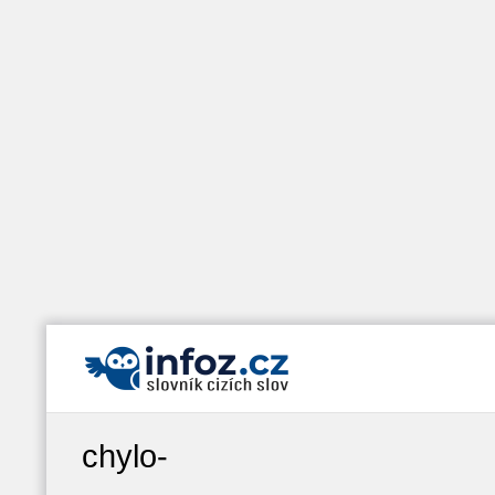
chylo-