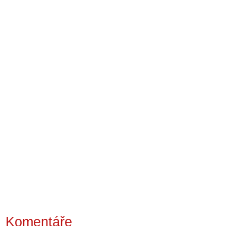
Komentáře