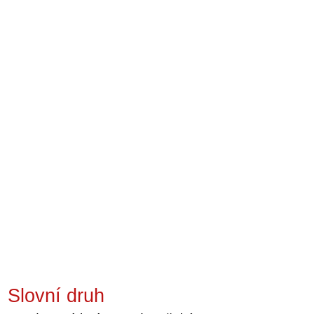
Slovní druh