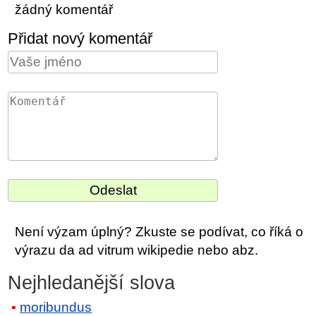
žádný komentář
Přidat nový komentář
Není výzam úplný? Zkuste se podívat, co říká o
výrazu da ad vitrum wikipedie nebo abz.
Nejhledanější slova
moribundus