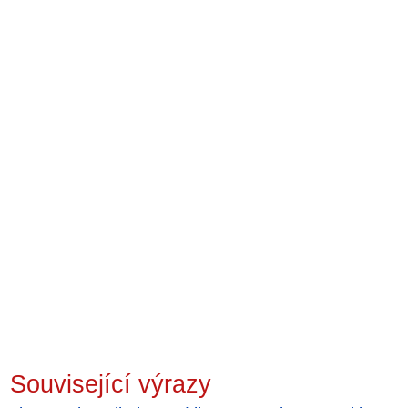
Související výrazy