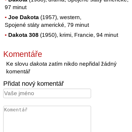
97 minut
Joe Dakota
(1957), western,
Spojené státy americké, 79 minut
Dakota 308
(1950), krimi, Francie, 94 minut
Komentáře
Ke slovu
dakota
zatím nikdo nepřidal žádný
komentář
Přidat nový komentář