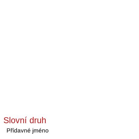
Slovní druh
Přídavné jméno