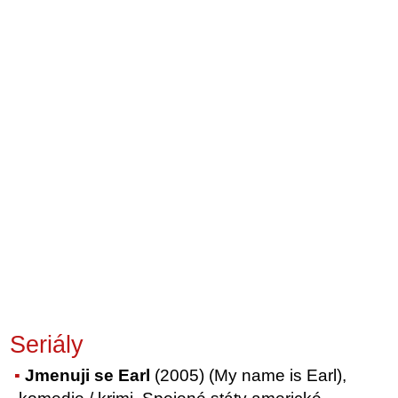
Seriály
Jmenuji se Earl
(2005) (My name is Earl),