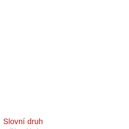
Slovní druh