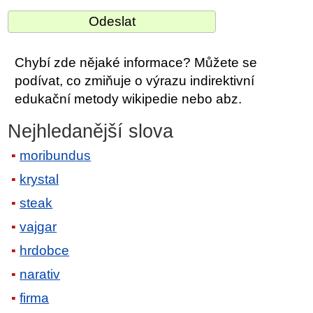
Chybí zde nějaké informace? Můžete se
podívat, co zmiňuje o výrazu indirektivní
edukační metody wikipedie nebo abz.
Nejhledanější slova
moribundus
krystal
steak
vajgar
hrdobce
narativ
firma