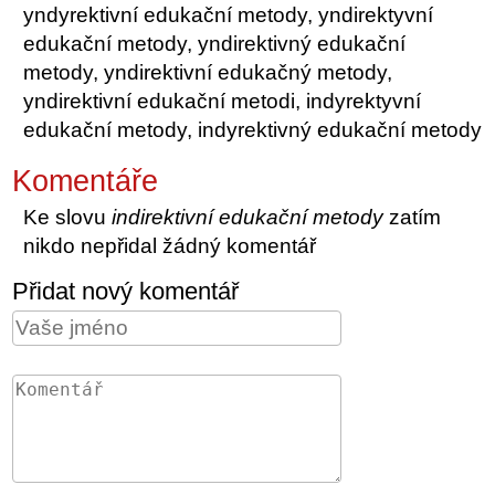
yndyrektivní edukační metody, yndirektyvní
edukační metody, yndirektivný edukační
metody, yndirektivní edukačný metody,
yndirektivní edukační metodi, indyrektyvní
edukační metody, indyrektivný edukační metody
Komentáře
Ke slovu
indirektivní edukační metody
zatím
nikdo nepřidal žádný komentář
Přidat nový komentář