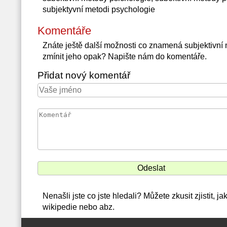
subjektyvní metodi psychologie
Komentáře
Znáte ještě další možnosti co znamená subjektivn
zmínit jeho opak? Napište nám do komentáře.
Přidat nový komentář
Nenašli jste co jste hledali? Můžete zkusit zjistit,
wikipedie nebo abz.