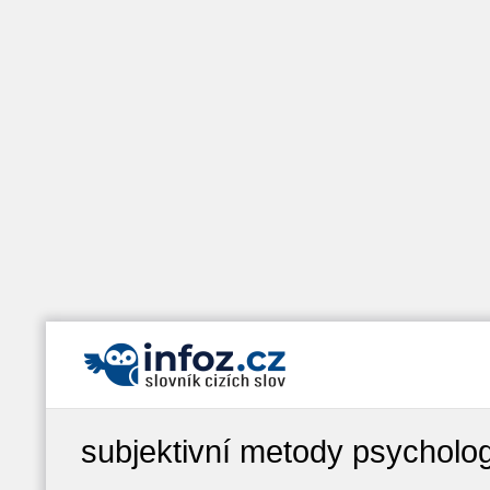
subjektivní metody psycholog