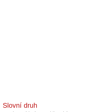
Slovní druh