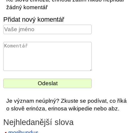
žádný komentář
Přidat nový komentář
Je význam neúplný? Zkuste se podívat, co říká
o slově erinóza, erinosa wikipedie nebo abz.
Nejhledanější slova
moribundus