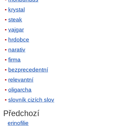
krystal
steak
vajgar
hrdobce
narativ
firma
bezprecedentní
relevantní
oligarcha
slovník cizích slov
Předchozí
erinofilie