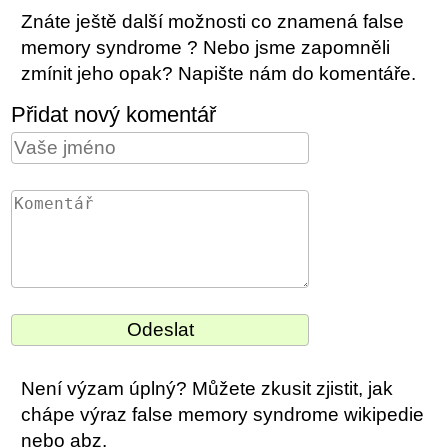
Znáte ještě další možnosti co znamená false
memory syndrome ? Nebo jsme zapomněli
zmínit jeho opak? Napište nám do komentáře.
Přidat nový komentář
Není výzam úplný? Můžete zkusit zjistit, jak
chápe výraz false memory syndrome wikipedie
nebo abz.