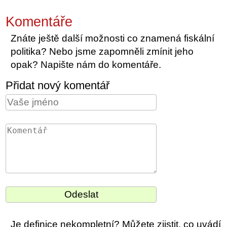
Komentáře
Znáte ještě další možnosti co znamená fiskální
politika? Nebo jsme zapomněli zmínit jeho
opak? Napište nám do komentáře.
Přidat nový komentář
Je definice nekompletní? Můžete zjistit, co uvádí