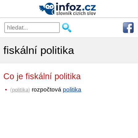
fiskální politika
Co je fiskální politika
rozpočtová
politika
(
politika
)