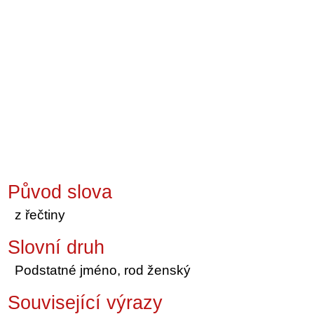
Původ slova
z řečtiny
Slovní druh
Podstatné jméno, rod ženský
Související výrazy