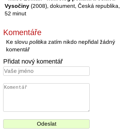
Vysočiny
(2008), dokument, Česká republika,
52 minut
Komentáře
Ke slovu
politika
zatím nikdo nepřidal žádný
komentář
Přidat nový komentář