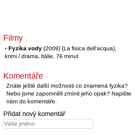
Filmy
Fyzika vody
(2009) (La fisica dell'acqua),
krimi / drama, Itálie, 76 minut
Komentáře
Znáte ještě další možnosti co znamená fyzika?
Nebo jsme zapomněli zmínit jeho opak? Napište
nám do komentáře.
Přidat nový komentář