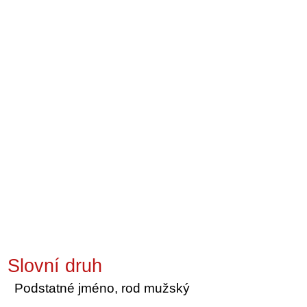
Slovní druh
Podstatné jméno, rod mužský