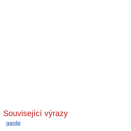
Související výrazy
garde