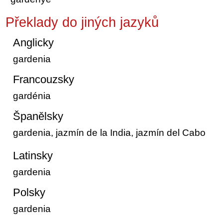
Překlady do jiných jazyků
Anglicky
gardenia
Francouzsky
gardénia
Španělsky
gardenia, jazmín de la India, jazmín del Cabo
Latinsky
gardenia
Polsky
gardenia