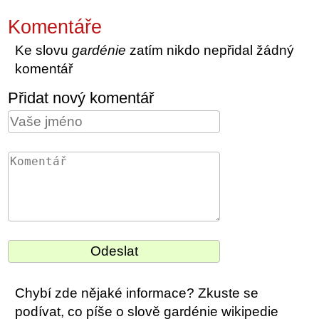
Komentáře
Ke slovu
gardénie
zatím nikdo nepřidal žádný
komentář
Přidat nový komentář
Chybí zde nějaké informace? Zkuste se
podívat, co píše o slově gardénie wikipedie