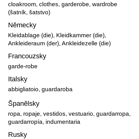
cloakroom, clothes, garderobe, wardrobe
(šatník, šatstvo)
Německy
Kleidablage (die), Kleidkammer (die),
Ankleideraum (der), Ankleidezelle (die)
Francouzsky
garde-robe
Italsky
abbigliatoio, guardaroba
Španělsky
ropa, ropaje, vestidos, vestuario, guardarropa,
guardarropía, indumentaria
Rusky