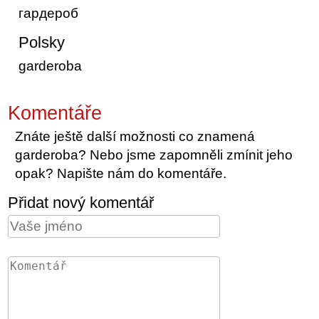
гардероб
Polsky
garderoba
Komentáře
Znáte ještě další možnosti co znamená
garderoba? Nebo jsme zapomněli zmínit jeho
opak? Napište nám do komentáře.
Přidat nový komentář