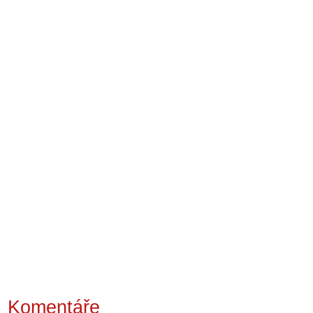
Komentáře