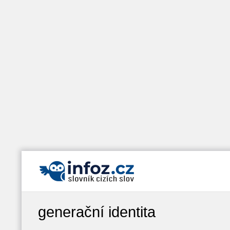
generační identita