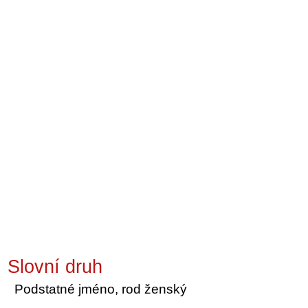
Slovní druh
Podstatné jméno, rod ženský