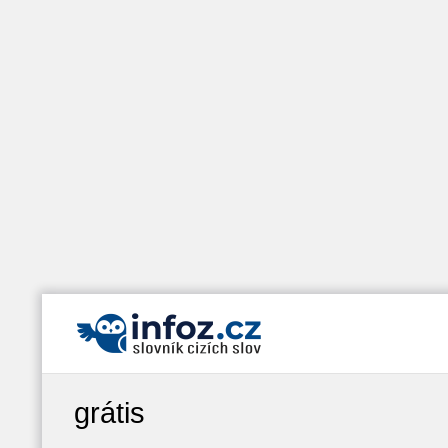
grátis