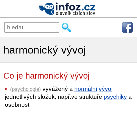
harmonický vývoj
Co je harmonický vývoj
vyvážený a
normální
vývoj
(
psychologie
)
jednotlivých složek, např.ve struktuře
psychiky
a
osobnosti