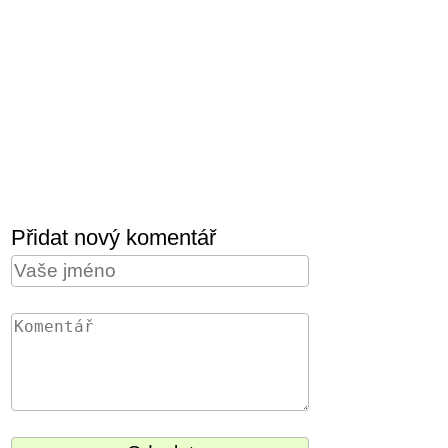
Přidat nový komentář