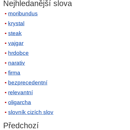
Nejhledanější slova
moribundus
krystal
steak
vajgar
hrdobce
narativ
firma
bezprecedentní
relevantní
oligarcha
slovník cizích slov
Předchozí