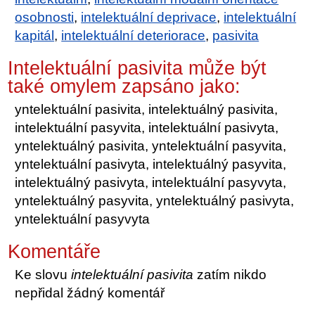
osobnosti
,
intelektuální deprivace
,
intelektuální
kapitál
,
intelektuální deteriorace
,
pasivita
Intelektuální pasivita může být
také omylem zapsáno jako:
yntelektuální pasivita, intelektuálný pasivita,
intelektuální pasyvita, intelektuální pasivyta,
yntelektuálný pasivita, yntelektuální pasyvita,
yntelektuální pasivyta, intelektuálný pasyvita,
intelektuálný pasivyta, intelektuální pasyvyta,
yntelektuálný pasyvita, yntelektuálný pasivyta,
yntelektuální pasyvyta
Komentáře
Ke slovu
intelektuální pasivita
zatím nikdo
nepřidal žádný komentář