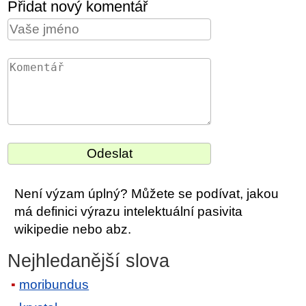
Přidat nový komentář
Není výzam úplný? Můžete se podívat, jakou
má definici výrazu intelektuální pasivita
wikipedie nebo abz.
Nejhledanější slova
moribundus