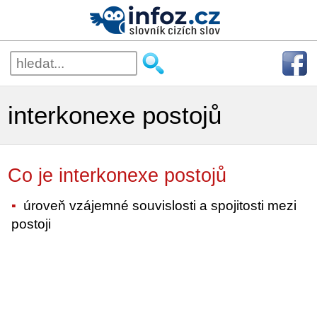
interkonexe postojů
Co je interkonexe postojů
úroveň vzájemné souvislosti a spojitosti mezi
postoji