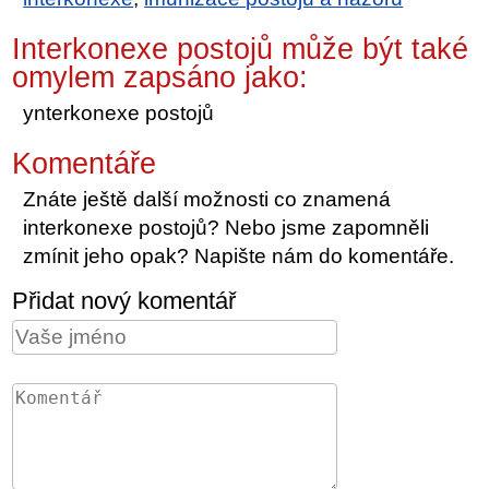
Interkonexe postojů může být také
omylem zapsáno jako:
ynterkonexe postojů
Komentáře
Znáte ještě další možnosti co znamená
interkonexe postojů? Nebo jsme zapomněli
zmínit jeho opak? Napište nám do komentáře.
Přidat nový komentář