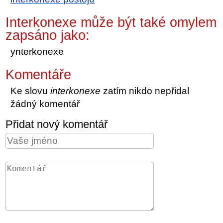
Interkonexe může být také omylem
zapsáno jako:
ynterkonexe
Komentáře
Ke slovu
interkonexe
zatím nikdo nepřidal
žádný komentář
Přidat nový komentář