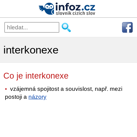
interkonexe
Co je interkonexe
vzájemná spojitost a souvislost, např. mezi
postoji a
názory