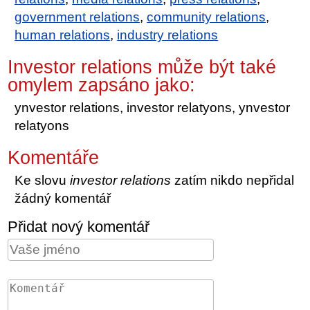
government relations
,
community relations
,
human relations
,
industry relations
Investor relations může být také
omylem zapsáno jako:
ynvestor relations, investor relatyons, ynvestor
relatyons
Komentáře
Ke slovu
investor relations
zatím nikdo nepřidal
žádný komentář
Přidat nový komentář