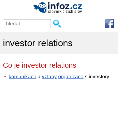
investor relations
Co je investor relations
komunikace
a
vztahy
organizace
s investory