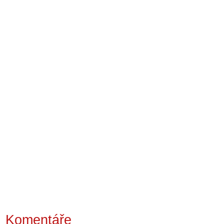
Komentáře