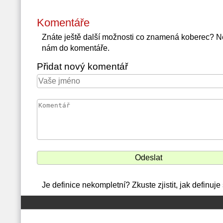
Komentáře
Znáte ještě další možnosti co znamená koberec? N
nám do komentáře.
Přidat nový komentář
Je definice nekompletní? Zkuste zjistit, jak definuj