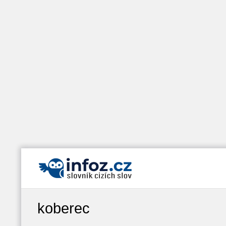
koberec