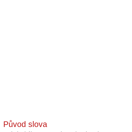
Původ slova