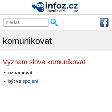
komunikovat
Význam slova komunikovat
oznamovat
být ve
spojení