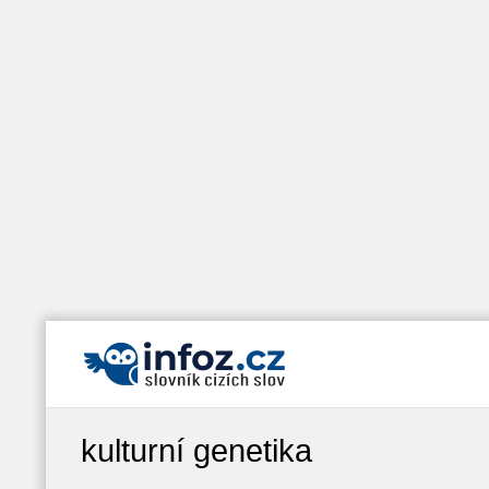
kulturní genetika