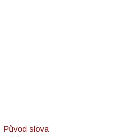
Původ slova