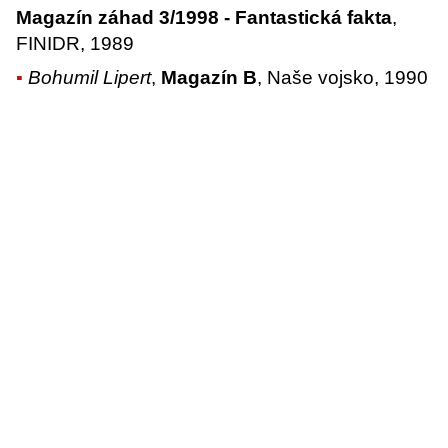
Magazín záhad 3/1998 - Fantastická fakta
,
FINIDR, 1989
Bohumil Lipert
,
Magazín B
, Naše vojsko, 1990