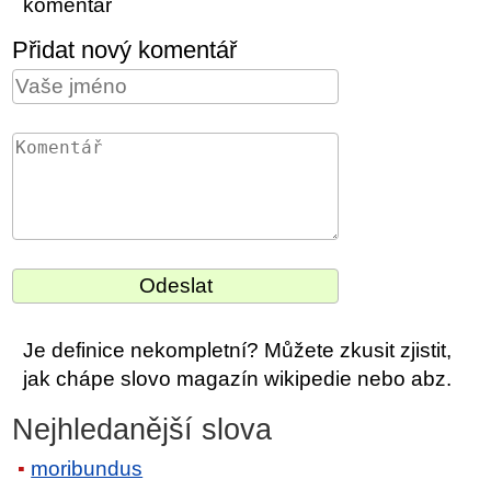
komentář
Přidat nový komentář
Je definice nekompletní? Můžete zkusit zjistit,
jak chápe slovo magazín wikipedie nebo abz.
Nejhledanější slova
moribundus