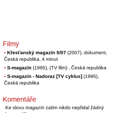
Filmy
Křesťanský magazín 5/07
(2007), dokument,
Česká republika, 4 minut
S-magazín
(1995), (TV film) , Česká republika
S-magazín - Nadoraz [TV cyklus]
(1995),
Česká republika
Komentáře
Ke slovu
magazín
zatím nikdo nepřidal žádný