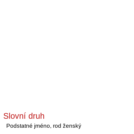
Slovní druh
Podstatné jméno, rod ženský