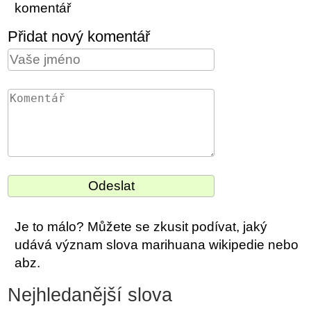
komentář
Přidat nový komentář
Je to málo? Můžete se zkusit podívat, jaký
udává význam slova marihuana wikipedie nebo
abz.
Nejhledanější slova