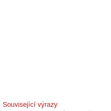
Související výrazy