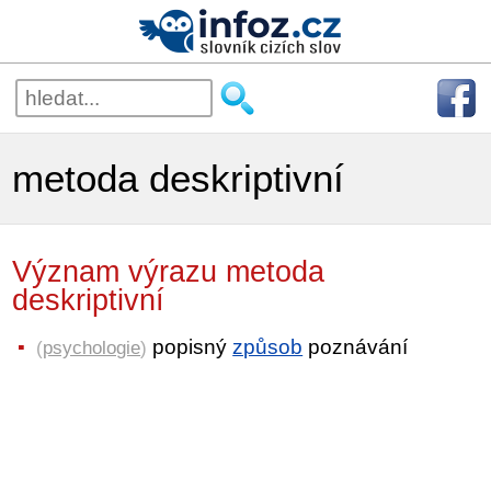
metoda deskriptivní
Význam výrazu metoda
deskriptivní
popisný
způsob
poznávání
(
psychologie
)