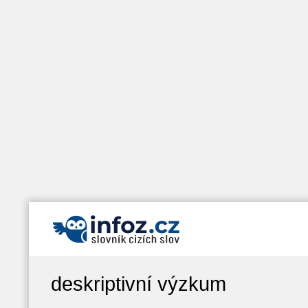
deskriptivní výzkum