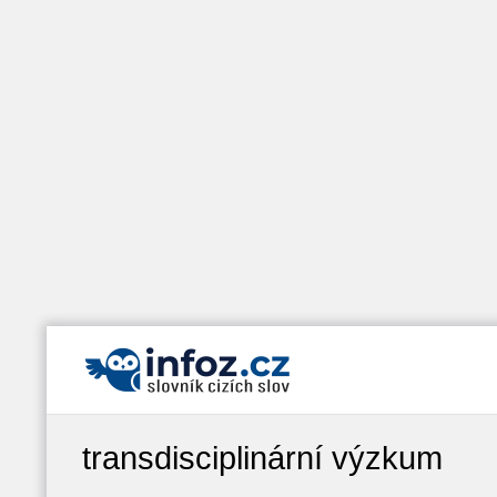
transdisciplinární výzkum