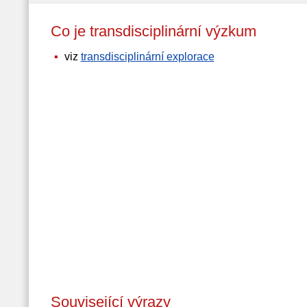
Co je transdisciplinární výzkum
viz
transdisciplinární explorace
Související výrazy