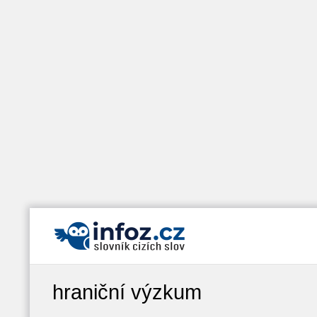
hraniční výzkum