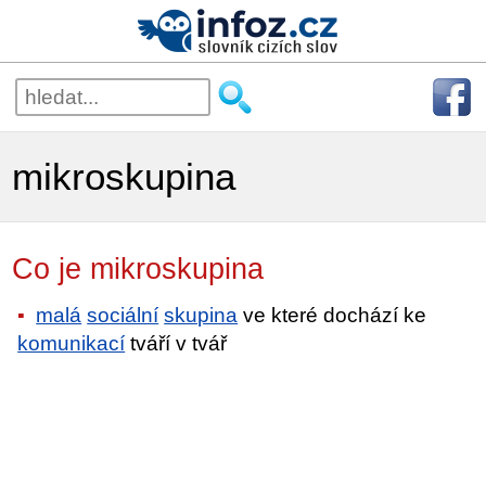
mikroskupina
Co je mikroskupina
malá
sociální
skupina
ve které dochází ke
komunikací
tváří v tvář