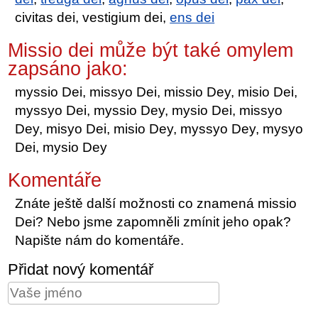
civitas dei, vestigium dei,
ens dei
Missio dei může být také omylem
zapsáno jako:
myssio Dei, missyo Dei, missio Dey, misio Dei,
myssyo Dei, myssio Dey, mysio Dei, missyo
Dey, misyo Dei, misio Dey, myssyo Dey, mysyo
Dei, mysio Dey
Komentáře
Znáte ještě další možnosti co znamená missio
Dei? Nebo jsme zapomněli zmínit jeho opak?
Napište nám do komentáře.
Přidat nový komentář