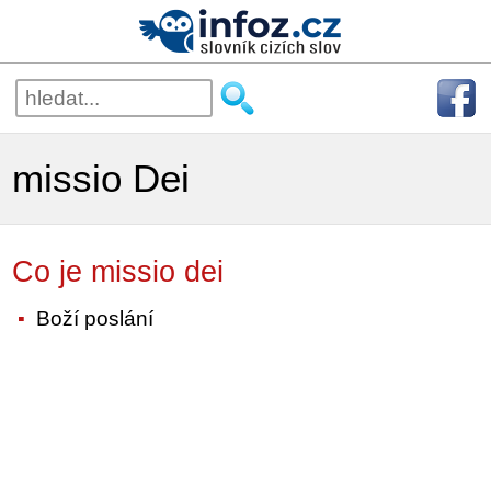
missio Dei
Co je missio dei
Boží poslání