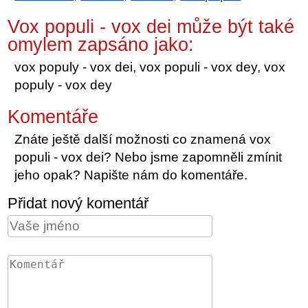
Vox populi - vox dei může být také
omylem zapsáno jako:
vox populy - vox dei, vox populi - vox dey, vox
populy - vox dey
Komentáře
Znáte ještě další možnosti co znamená vox
populi - vox dei? Nebo jsme zapomněli zmínit
jeho opak? Napište nám do komentáře.
Přidat nový komentář