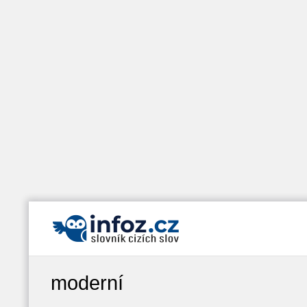
moderní