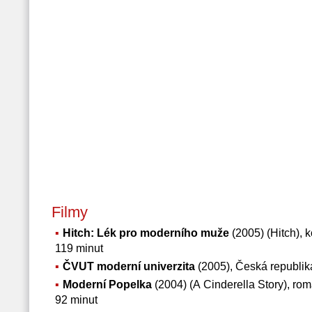
Filmy
Hitch: Lék pro moderního muže
(2005) (Hitch), 
119 minut
ČVUT moderní univerzita
(2005), Česká republik
Moderní Popelka
(2004) (A Cinderella Story), rom
92 minut