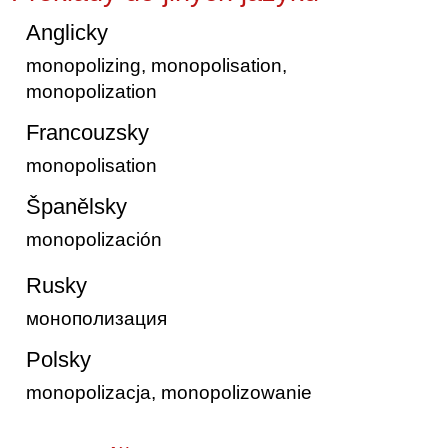
Anglicky
monopolizing, monopolisation,
monopolization
Francouzsky
monopolisation
Španělsky
monopolización
Rusky
монополизация
Polsky
monopolizacja, monopolizowanie