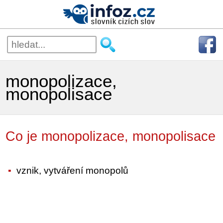
monopolizace,
monopolisace
Co je monopolizace, monopolisace
vznik, vytváření monopolů