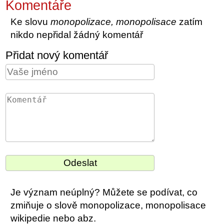
Komentáře
Ke slovu
monopolizace, monopolisace
zatím
nikdo nepřidal žádný komentář
Přidat nový komentář
Je význam neúplný? Můžete se podívat, co
zmiňuje o slově monopolizace, monopolisace
wikipedie nebo abz.